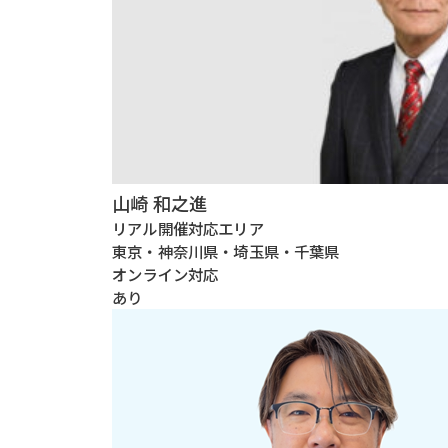
山崎 和之進
リアル開催対応エリア
東京・神奈川県・埼玉県・千葉県
オンライン対応
あり