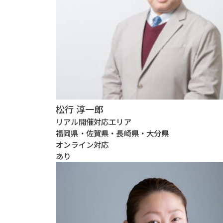
松行 淳一郎
リアル開催対応エリア
福岡県・佐賀県・長崎県・大分県
オンライン対応
あり