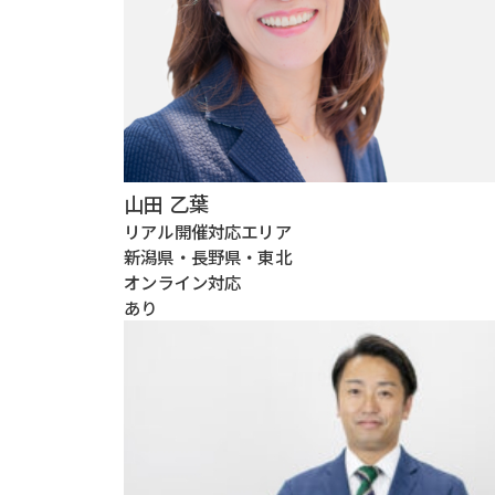
山田 乙葉
リアル開催対応エリア
新潟県・長野県・東北
オンライン対応
あり