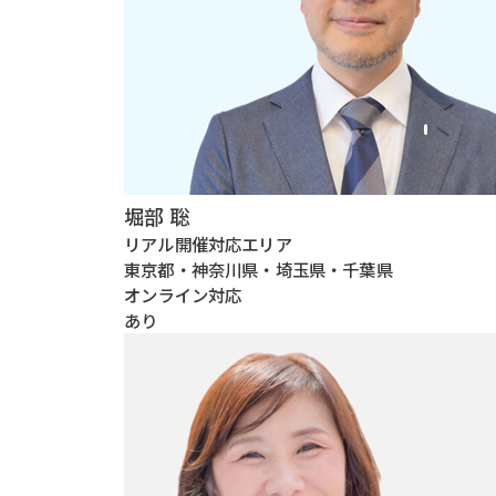
堀部 聡
リアル開催対応エリア
東京都・神奈川県・埼玉県・千葉県
オンライン対応
あり