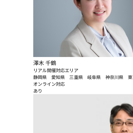
澤木 千鶴
リアル開催対応エリア
静岡県 愛知県 三重県 岐阜県 神奈川県 東
オンライン対応
あり