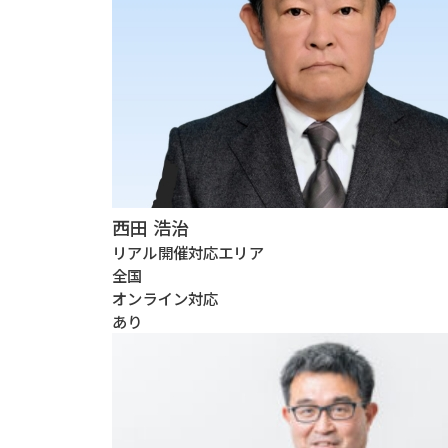
西田 浩治
リアル開催対応エリア
全国
オンライン対応
あり