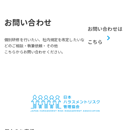
お問い合わせ
お問い合わせは
個別研修を行いたい、社内規定を改定したいな
こちら
どのご相談・執筆依頼・その他
こちらからお問い合わせください。