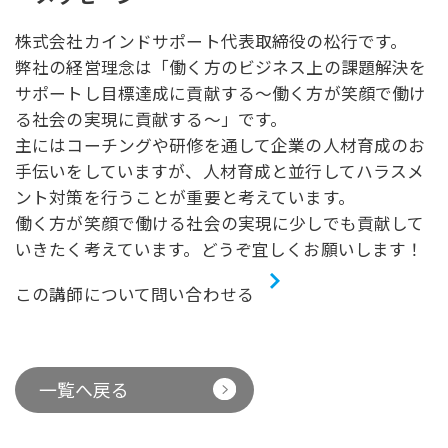
株式会社カインドサポート代表取締役の松行です。
弊社の経営理念は「働く方のビジネス上の課題解決を
サポートし目標達成に貢献する～働く方が笑顔で働け
る社会の実現に貢献する～」です。
主にはコーチングや研修を通して企業の人材育成のお
手伝いをしていますが、人材育成と並行してハラスメ
ント対策を行うことが重要と考えています。
働く方が笑顔で働ける社会の実現に少しでも貢献して
いきたく考えています。どうぞ宜しくお願いします！
この講師について問い合わせる
一覧へ戻る