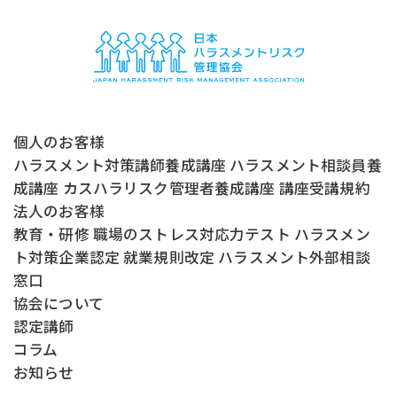
個人のお客様
ハラスメント対策講師養成講座
ハラスメント相談員養
成講座
カスハラリスク管理者養成講座
講座受講規約
法人のお客様
教育・研修
職場のストレス対応力テスト
ハラスメン
ト対策企業認定
就業規則改定
ハラスメント外部相談
窓口
協会について
認定講師
コラム
お知らせ