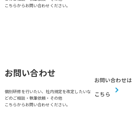
こちらからお問い合わせください。
お問い合わせ
お問い合わせは
個別研修を行いたい、社内規定を改定したいな
こちら
どのご相談・執筆依頼・その他
こちらからお問い合わせください。