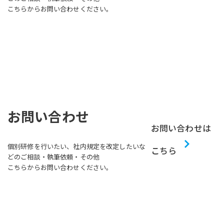
こちらからお問い合わせください。
お問い合わせ
お問い合わせは
個別研修を行いたい、社内規定を改定したいな
こちら
どのご相談・執筆依頼・その他
こちらからお問い合わせください。