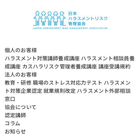
個人のお客様
ハラスメント対策講師養成講座
ハラスメント相談員養
成講座
カスハラリスク管理者養成講座
講座受講規約
法人のお客様
教育・研修
職場のストレス対応力テスト
ハラスメン
ト対策企業認定
就業規則改定
ハラスメント外部相談
窓口
協会について
認定講師
コラム
お知らせ