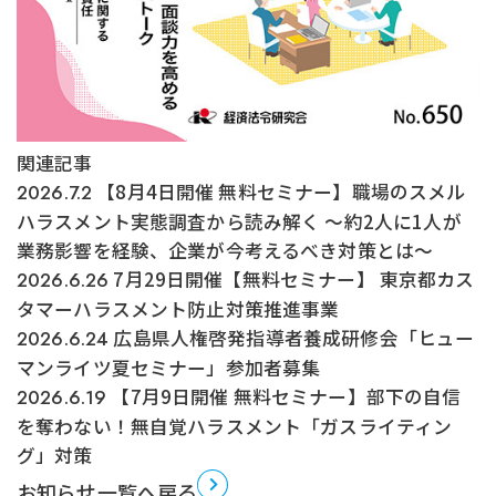
関連記事
【8月4日開催 無料セミナー】職場のスメル
2026.7.2
ハラスメント実態調査から読み解く ～約2人に1人が
業務影響を経験、企業が今考えるべき対策とは～
7月29日開催【無料セミナー】 東京都カス
2026.6.26
タマーハラスメント防止対策推進事業
広島県人権啓発指導者養成研修会「ヒュー
2026.6.24
マンライツ夏セミナー」参加者募集
【7月9日開催 無料セミナー】部下の自信
2026.6.19
を奪わない！無自覚ハラスメント「ガスライティン
グ」対策
お知らせ一覧へ戻る