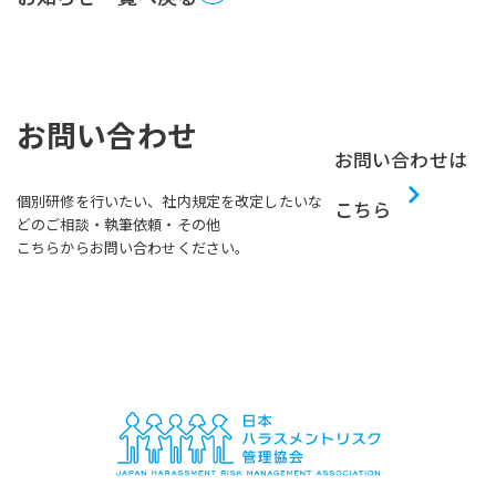
お問い合わせ
お問い合わせは
個別研修を行いたい、社内規定を改定したいな
こちら
どのご相談・執筆依頼・その他
こちらからお問い合わせください。