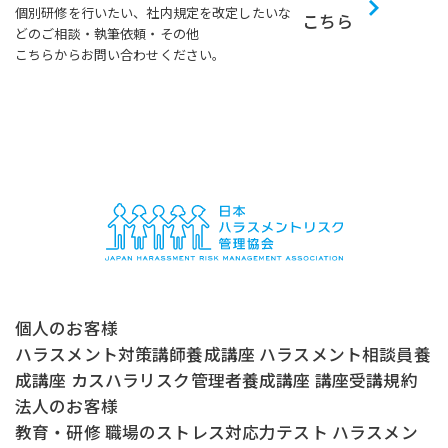
個別研修を行いたい、社内規定を改定したいな
こちら
どのご相談・執筆依頼・その他
こちらからお問い合わせください。
個人のお客様
ハラスメント対策講師養成講座
ハラスメント相談員養
成講座
カスハラリスク管理者養成講座
講座受講規約
法人のお客様
教育・研修
職場のストレス対応力テスト
ハラスメン