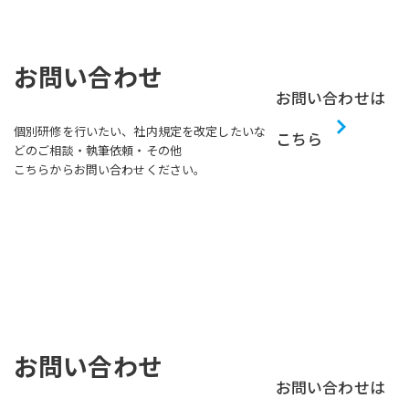
お問い合わせ
お問い合わせは
個別研修を行いたい、社内規定を改定したいな
こちら
どのご相談・執筆依頼・その他
こちらからお問い合わせください。
お問い合わせ
お問い合わせは