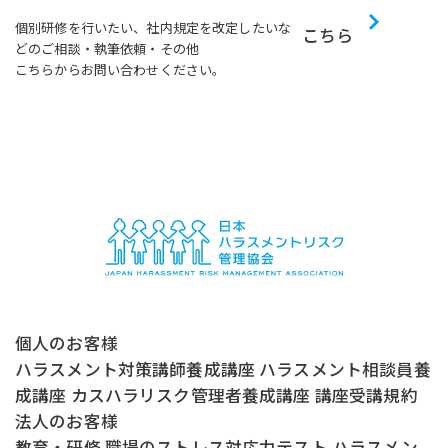
個別研修を行いたい、社内規定を改定したいな
こちら
どのご相談・執筆依頼・その他
こちらからお問い合わせください。
個人のお客様
ハラスメント対策講師養成講座
ハラスメント相談員養
成講座
カスハラリスク管理者養成講座
講座受講規約
法人のお客様
教育・研修
職場のストレス対応力テスト
ハラスメン