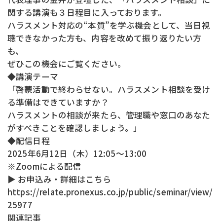
関する講演も３日程目に入っております。
ハラスメント対応の“本質”を学ぶ機会として、当日視
聴できなかった方も、内容を改めて振り返りたい方
も、
ぜひこの機会にご覧ください。
◆講演テーマ
「啓蒙活動で終わらせない。ハラスメント相談を受け
る準備はできていますか？
ハラスメントの相談が来たら、管理職や窓口のあなた
がすべきことを確認しましょう。」
◆配信日程
2025年6月12日（木）12:05〜13:00
※Zoomによる配信
▶ お申込み・詳細はこちら
https://relate.pronexus.co.jp/public/seminar/view/
25977
関連記事