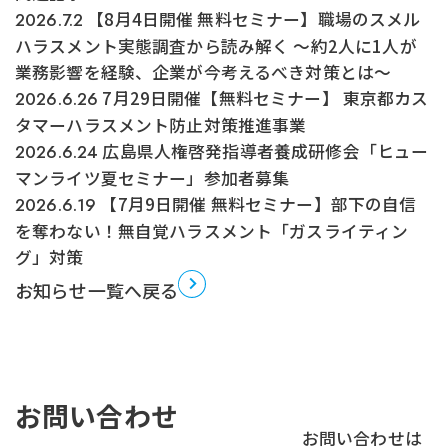
【8月4日開催 無料セミナー】職場のスメル
2026.7.2
ハラスメント実態調査から読み解く ～約2人に1人が
業務影響を経験、企業が今考えるべき対策とは～
7月29日開催【無料セミナー】 東京都カス
2026.6.26
タマーハラスメント防止対策推進事業
広島県人権啓発指導者養成研修会「ヒュー
2026.6.24
マンライツ夏セミナー」参加者募集
【7月9日開催 無料セミナー】部下の自信
2026.6.19
を奪わない！無自覚ハラスメント「ガスライティン
グ」対策
お知らせ一覧へ戻る
お問い合わせ
お問い合わせは