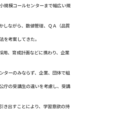
の小規模コールセンターまで幅広い規
かしながら、数値管理、ＱＡ（品質
法を考案してきた。
採用、育成計画などに携わり、企業
ンターのみならず、企業、団体で組
公庁の受講生の違いを考慮し、受講
引き出すことにより、学習意欲の持