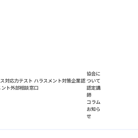
協会に
レス対応力テスト
ハラスメント対策企業認
ついて
メント外部相談窓口
認定講
師
コラム
お知ら
せ