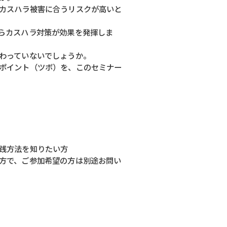
カスハラ被害に合うリスクが高いと
らカスハラ対策が効果を発揮しま
わっていないでしょうか。
ポイント（ツボ）を、このセミナー
践方法を知りたい方
方で、ご参加希望の方は別途お問い