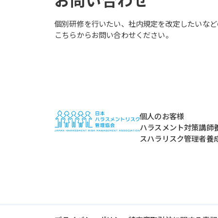
個別研修を行いたい、社内規定を改定したいなど
こちらからお問い合わせください。
個人のお客様
ハラスメント対策講師
スハラリスク管理者養