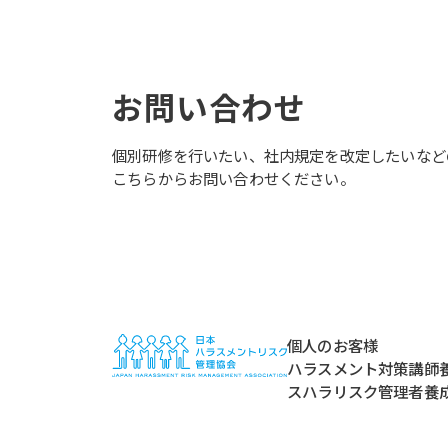
お問い合わせ
個別研修を行いたい、社内規定を改定したいなど
こちらからお問い合わせください。
個人のお客様
ハラスメント対策講師
スハラリスク管理者養