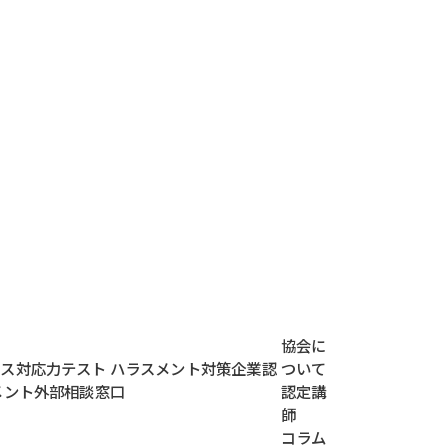
協会に
レス対応力テスト
ハラスメント対策企業認
ついて
メント外部相談窓口
認定講
師
コラム