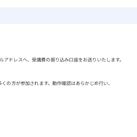
ルアドレスへ、受講費の振り込み口座をお送りいたします。
。多くの方が参加されます。動作確認はあらかじめ行い、