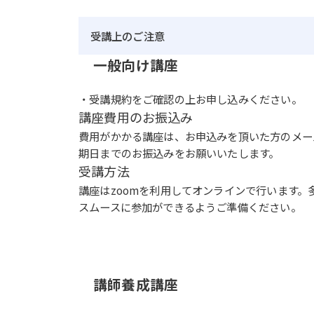
受講上のご注意
一般向け講座
・
受講規約
をご確認の上お申し込みください。
講座費用のお振込み
費用がかかる講座は、お申込みを頂いた方のメー
期日までのお振込みをお願いいたします。
受講方法
講座はzoomを利用してオンラインで行います
スムースに参加ができるようご準備ください。
講師養成講座