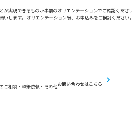
とが実現できるものか事前のオリエンテーションでご確認くださ
願いします。 オリエンテーション後、お申込みをご検討ください
お問い合わせはこちら
のご相談・執筆依頼・その他