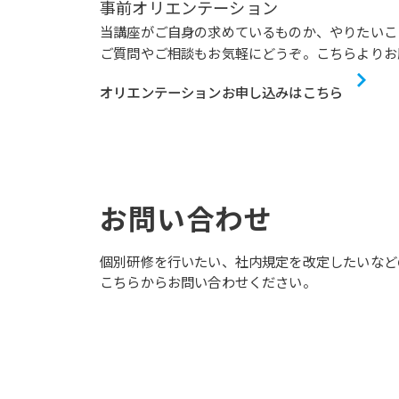
事前オリエンテーション
当講座がご自身の求めているものか、やりたいこ
ご質問やご相談もお気軽にどうぞ。こちらよりお
オリエンテーションお申し込みはこちら
お問い合わせ
個別研修を行いたい、社内規定を改定したいなど
こちらからお問い合わせください。