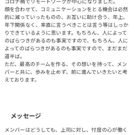
コロナ禍でリモートワークが中心になりました。
顔を合わせて、コミュニケーションをとる機会は必然
的に減っていったものの、お互いに助け合う、年上、
年下関係なく、率直に言うべきことは言う等はしっか
りできているように思います。もちろん、人によって
のばらつきがあるのも事実ですので、もちろん、人に
よってのばらつきがあるのも事実ですので、まだまだ
道半ば。
ただ、最高のチームを作る、その想いを持って、メン
バーと共に、歩みを止めず、前に進んでいきたいと考
えております。
メッセージ
メンバーはどうしても、上司に対し、忖度の心が働く