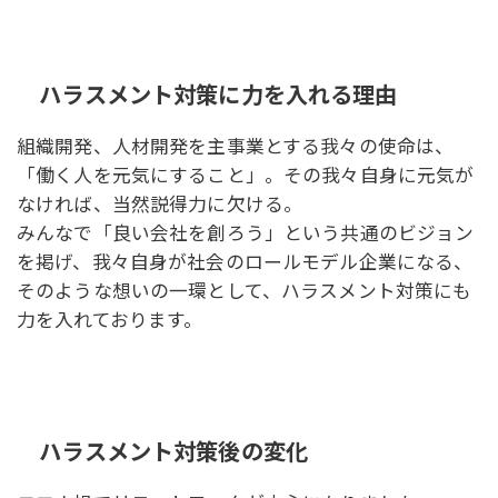
ハラスメント対策に力を入れる理由
組織開発、人材開発を主事業とする我々の使命は、
「働く人を元気にすること」。その我々自身に元気が
なければ、当然説得力に欠ける。
みんなで「良い会社を創ろう」という共通のビジョン
を掲げ、我々自身が社会のロールモデル企業になる、
そのような想いの一環として、ハラスメント対策にも
力を入れております。
ハラスメント対策後の変化