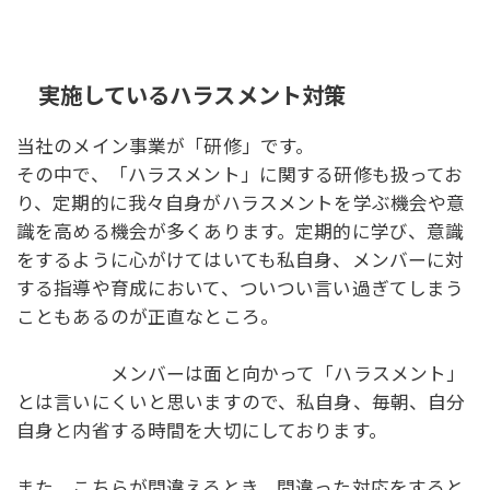
実施しているハラスメント対策
当社のメイン事業が「研修」です。
その中で、「ハラスメント」に関する研修も扱ってお
り、定期的に我々自身がハラスメントを学ぶ機会や意
識を高める機会が多くあります。定期的に学び、意識
をするように心がけてはいても私自身、メンバーに対
する指導や育成において、ついつい言い過ぎてしまう
こともあるのが正直なところ。
メンバーは面と向かって「ハラスメント」
とは言いにくいと思いますので、私自身、毎朝、自分
自身と内省する時間を大切にしております。
また、こちらが間違えるとき、間違った対応をすると