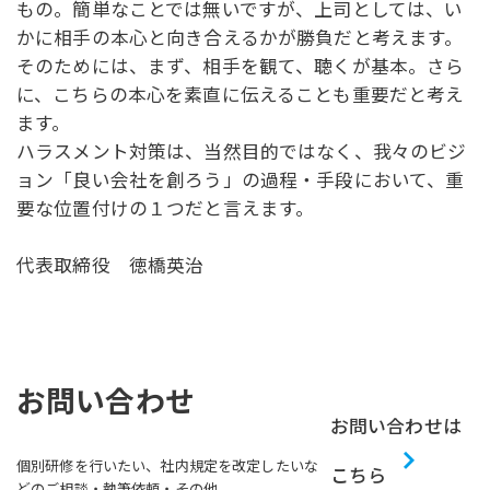
もの。簡単なことでは無いですが、上司としては、い
かに相手の本心と向き合えるかが勝負だと考えます。
そのためには、まず、相手を観て、聴くが基本。さら
に、こちらの本心を素直に伝えることも重要だと考え
ます。
ハラスメント対策は、当然目的ではなく、我々のビジ
ョン「良い会社を創ろう」の過程・手段において、重
要な位置付けの１つだと言えます。
代表取締役 徳橋英治
お問い合わせ
お問い合わせは
個別研修を行いたい、社内規定を改定したいな
こちら
どのご相談・執筆依頼・その他