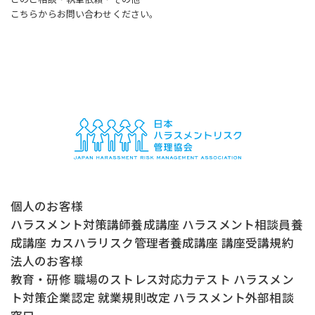
こちらからお問い合わせください。
個人のお客様
ハラスメント対策講師養成講座
ハラスメント相談員養
成講座
カスハラリスク管理者養成講座
講座受講規約
法人のお客様
教育・研修
職場のストレス対応力テスト
ハラスメン
ト対策企業認定
就業規則改定
ハラスメント外部相談