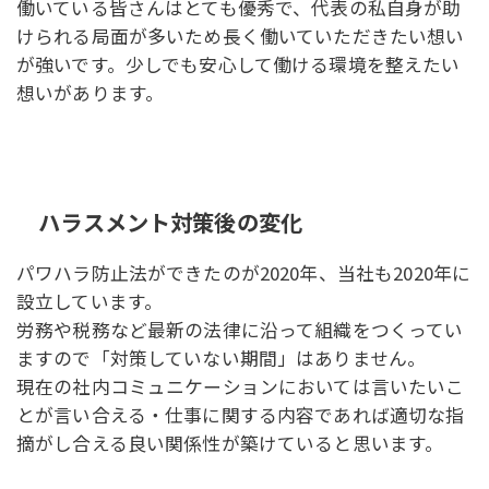
働いている皆さんはとても優秀で、代表の私自身が助
けられる局面が多いため長く働いていただきたい想い
が強いです。少しでも安心して働ける環境を整えたい
想いがあります。
ハラスメント対策後の変化
パワハラ防止法ができたのが2020年、当社も2020年に
設立しています。
労務や税務など最新の法律に沿って組織をつくってい
ますので「対策していない期間」はありません。
現在の社内コミュニケーションにおいては言いたいこ
とが言い合える・仕事に関する内容であれば適切な指
摘がし合える良い関係性が築けていると思います。