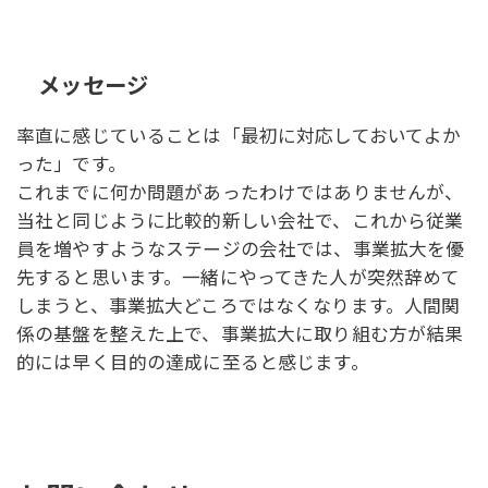
メッセージ
率直に感じていることは「最初に対応しておいてよか
った」です。
これまでに何か問題があったわけではありませんが、
当社と同じように比較的新しい会社で、これから従業
員を増やすようなステージの会社では、事業拡大を優
先すると思います。一緒にやってきた人が突然辞めて
しまうと、事業拡大どころではなくなります。人間関
係の基盤を整えた上で、事業拡大に取り組む方が結果
的には早く目的の達成に至ると感じます。