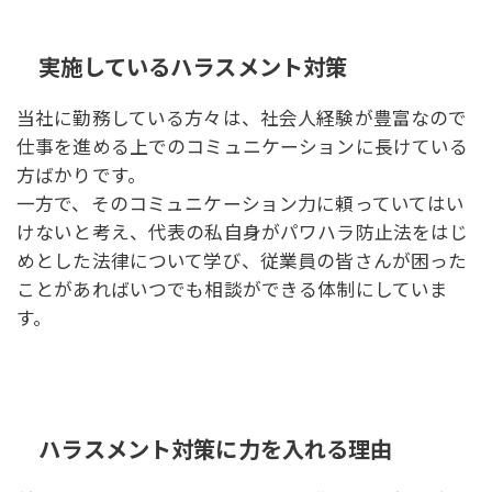
実施しているハラスメント対策
当社に勤務している方々は、社会人経験が豊富なので
仕事を進める上でのコミュニケーションに長けている
方ばかりです。
一方で、そのコミュニケーション力に頼っていてはい
けないと考え、代表の私自身がパワハラ防止法をはじ
めとした法律について学び、従業員の皆さんが困った
ことがあればいつでも相談ができる体制にしていま
す。
ハラスメント対策に力を入れる理由