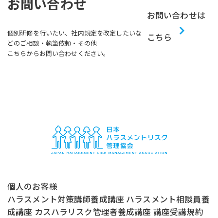
お問い合わせ
お問い合わせは
個別研修を行いたい、社内規定を改定したいな
こちら
どのご相談・執筆依頼・その他
こちらからお問い合わせください。
個人のお客様
ハラスメント対策講師養成講座
ハラスメント相談員養
成講座
カスハラリスク管理者養成講座
講座受講規約