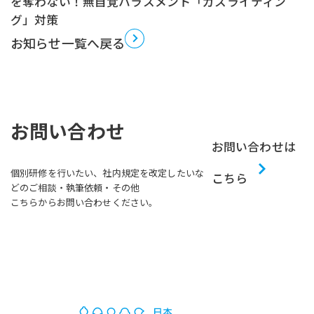
を奪わない！無自覚ハラスメント「ガスライティン
グ」対策
お知らせ一覧へ戻る
お問い合わせ
お問い合わせは
個別研修を行いたい、社内規定を改定したいな
こちら
どのご相談・執筆依頼・その他
こちらからお問い合わせください。