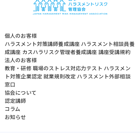
個人のお客様
ハラスメント対策講師養成講座
ハラスメント相談員養
成講座
カスハラリスク管理者養成講座
講座受講規約
法人のお客様
教育・研修
職場のストレス対応力テスト
ハラスメン
ト対策企業認定
就業規則改定
ハラスメント外部相談
窓口
協会について
認定講師
コラム
お知らせ