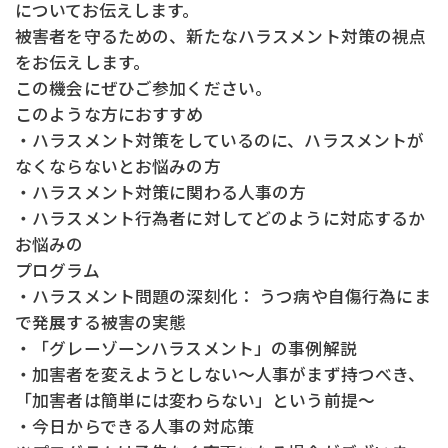
についてお伝えします。
被害者を守るための、新たなハラスメント対策の視点
をお伝えします。
この機会にぜひご参加ください。
このような方におすすめ
・ハラスメント対策をしているのに、ハラスメントが
なくならないとお悩みの方
・ハラスメント対策に関わる人事の方
・ハラスメント行為者に対してどのように対応するか
お悩みの
プログラム
・ハラスメント問題の深刻化： うつ病や自傷行為にま
で発展する被害の実態
・「グレーゾーンハラスメント」の事例解説
・加害者を変えようとしない～人事がまず持つべき、
「加害者は簡単には変わらない」という前提～
・今日からできる人事の対応策