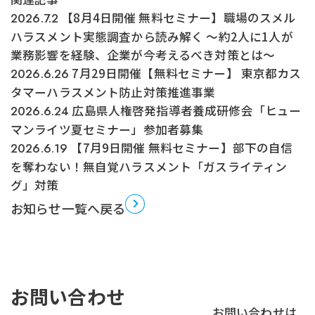
【8月4日開催 無料セミナー】職場のスメル
2026.7.2
ハラスメント実態調査から読み解く ～約2人に1人が
業務影響を経験、企業が今考えるべき対策とは～
7月29日開催【無料セミナー】 東京都カス
2026.6.26
タマーハラスメント防止対策推進事業
広島県人権啓発指導者養成研修会「ヒュー
2026.6.24
マンライツ夏セミナー」参加者募集
【7月9日開催 無料セミナー】部下の自信
2026.6.19
を奪わない！無自覚ハラスメント「ガスライティン
グ」対策
お知らせ一覧へ戻る
お問い合わせ
お問い合わせは