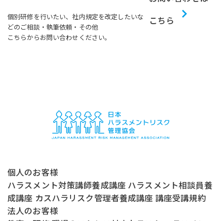
個別研修を行いたい、社内規定を改定したいな
こちら
どのご相談・執筆依頼・その他
こちらからお問い合わせください。
個人のお客様
ハラスメント対策講師養成講座
ハラスメント相談員養
成講座
カスハラリスク管理者養成講座
講座受講規約
法人のお客様