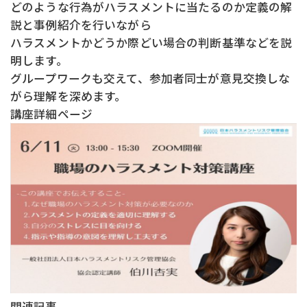
どのような行為がハラスメントに当たるのか定義の解
説と事例紹介を行いながら
ハラスメントかどうか際どい場合の判断基準などを説
明します。
グループワークも交えて、参加者同士が意見交換しな
がら理解を深めます。
講座詳細ページ
関連記事