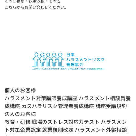
どのご相談・執筆依頼・その他
こちらからお問い合わせください。
個人のお客様
ハラスメント対策講師養成講座
ハラスメント相談員養
成講座
カスハラリスク管理者養成講座
講座受講規約
法人のお客様
教育・研修
職場のストレス対応力テスト
ハラスメン
ト対策企業認定
就業規則改定
ハラスメント外部相談