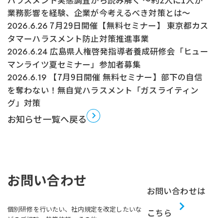
業務影響を経験、企業が今考えるべき対策とは～
7月29日開催【無料セミナー】 東京都カス
2026.6.26
タマーハラスメント防止対策推進事業
広島県人権啓発指導者養成研修会「ヒュー
2026.6.24
マンライツ夏セミナー」参加者募集
【7月9日開催 無料セミナー】部下の自信
2026.6.19
を奪わない！無自覚ハラスメント「ガスライティン
グ」対策
お知らせ一覧へ戻る
お問い合わせ
お問い合わせは
個別研修を行いたい、社内規定を改定したいな
こちら