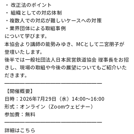
・ 改正法のポイント
・ 組織としての対応体制
・複数人での対応が難しいケースへの対策
・業界団体による取組事例
について学びます。
本協会より講師の能勢みゆき、MCとして二宮朋子が
登壇いたします。
後半では一般社団法人日本民営鉄道協会 理事長をお招
きし、現場の取組や今後の展望についてもご紹介いた
だきます。
━━━━━━━━━━━━━━━━━━━
【開催概要】
日時：2026年7月29日（水）14:00～16:00
形式：オンライン（Zoomウェビナー）
参加費：無料
━━━━━━━━━━━━━━━━━━━
詳細はこちら