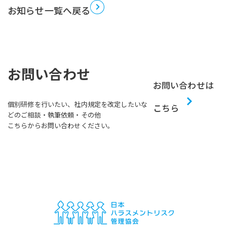
お知らせ一覧へ戻る
お問い合わせ
お問い合わせは
個別研修を行いたい、社内規定を改定したいな
こちら
どのご相談・執筆依頼・その他
こちらからお問い合わせください。